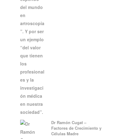
Dr Ramón Cugat –
Factores de Crecimiento y
Células Madre