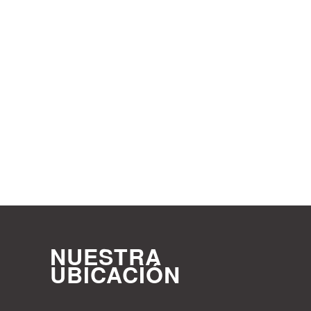
NUESTRA
UBICACIÓN