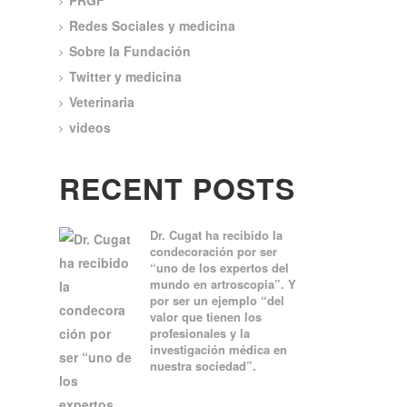
PRGF
Redes Sociales y medicina
Sobre la Fundación
Twitter y medicina
Veterinaria
videos
RECENT POSTS
Dr. Cugat ha recibido la
condecoración por ser
“uno de los expertos del
mundo en artroscopia”. Y
por ser un ejemplo “del
valor que tienen los
profesionales y la
investigación médica en
nuestra sociedad”.