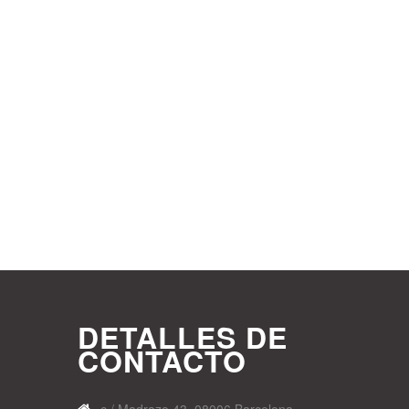
DETALLES DE
CONTACTO