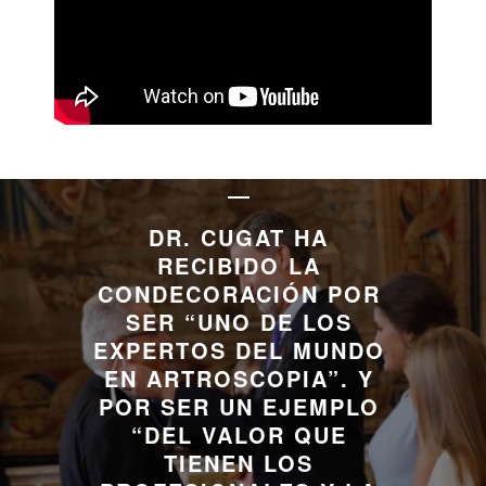
DR. CUGAT HA
RECIBIDO LA
CONDECORACIÓN POR
SER “UNO DE LOS
EXPERTOS DEL MUNDO
EN ARTROSCOPIA”. Y
POR SER UN EJEMPLO
“DEL VALOR QUE
TIENEN LOS