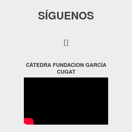
SÍGUENOS
CÁTEDRA FUNDACION GARCÍA
CUGAT