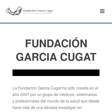
FUNDACIÓN
GARCIA CUGAT
La Fundación Garcia Cugat ha sido creada en el
año 2007 por un grupo de médicos, veterinarios
y profesionales del mundo de la salud que desde
hace más de una década investigan en