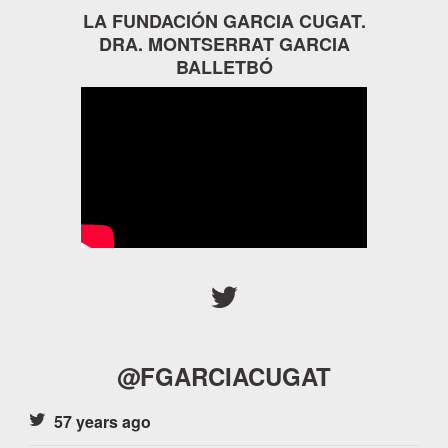
LA FUNDACIÓN GARCIA CUGAT.
DRA. MONTSERRAT GARCIA
BALLETBÓ
@FGARCIACUGAT
57 years ago