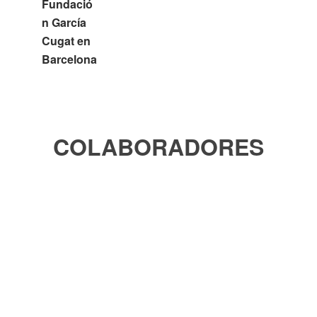
COLABORADORES