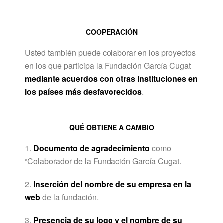
COOPERACIÓN
Usted también puede colaborar en los proyectos
en los que participa la Fundación García Cugat
mediante acuerdos con otras instituciones en
los países más desfavorecidos
.
QUÉ OBTIENE A CAMBIO
1.
Documento de agradecimiento
como
“Colaborador de la Fundación García Cugat.
2.
Inserción del nombre de su empresa en la
web
de la fundación.
3.
Presencia de su logo y el nombre de su