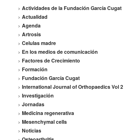
Actividades de la Fundación García Cugat
Actualidad
Agenda
Artrosis
Celulas madre
En los medios de comunicación
Factores de Crecimiento
Formación
Fundación García Cugat
International Journal of Orthopaedics Vol 2
Investigación
Jornadas
Medicina regenerativa
Mesenchymal cells
Noticias
Osteoarthritis