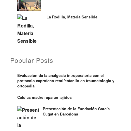
La Rodilla, Materia Sensible
Popular Posts
Evaluación de la analgesia introperatoria con el
protocolo caprofeno-remifentanilo en traumatología y
ortopedia
Células madre reparan tejidos
Presentación de la Fundación García
Cugat en Barcelona