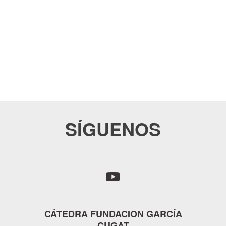
SÍGUENOS
CÁTEDRA FUNDACION GARCÍA
CUGAT