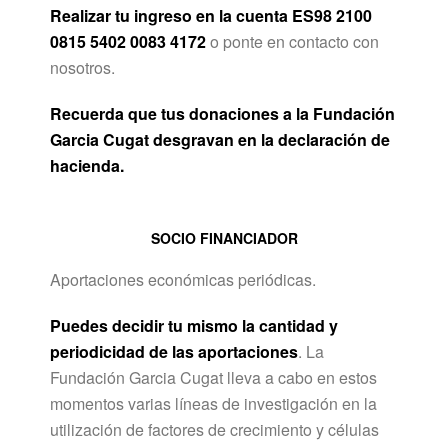
Realizar tu ingreso en la cuenta ES98 2100
0815 5402 0083 4172
o ponte en contacto con
nosotros.
Recuerda que tus donaciones a la Fundación
Garcia Cugat desgravan en la declaración de
hacienda.
SOCIO FINANCIADOR
Aportaciones económicas periódicas.
Puedes decidir tu mismo la cantidad y
periodicidad de las aportaciones
. La
Fundación Garcia Cugat lleva a cabo en estos
momentos varias líneas de investigación en la
utilización de factores de crecimiento y células