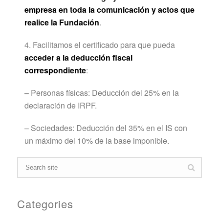
empresa en toda la comunicación y actos que
realice la Fundación
.
4. Facilitamos el certificado para que pueda
acceder a la deducción fiscal
correspondiente
:
– Personas físicas: Deducción del 25% en la
declaración de IRPF.
– Sociedades: Deducción del 35% en el IS con
un máximo del 10% de la base imponible.
Categories