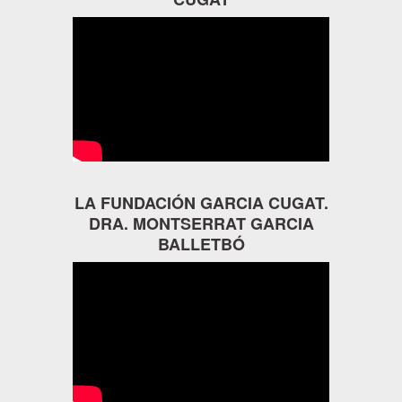
LA FUNDACIÓN GARCIA CUGAT.
DRA. MONTSERRAT GARCIA
BALLETBÓ