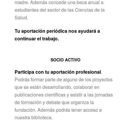
madre. Además concede una beca anual a
estudiantes del sector de las Ciencias de la
Salud.
Tu aportación periódica nos ayudará a
continuar el trabajo.
SOCIO ACTIVO
Participa con tu aportación profesional
.
Podrás formar parte de alguno de los proyectos
que se están desarrollando, colaborar en
publicaciones científicas y asistir a las jornadas
de formación y debate que organiza la
fundación. Además podrás tener acceso a
nuestra biblioteca.