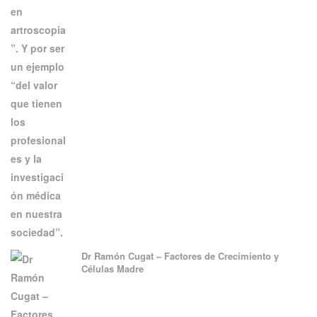
Dr Ramón Cugat – Factores de Crecimiento y
Células Madre