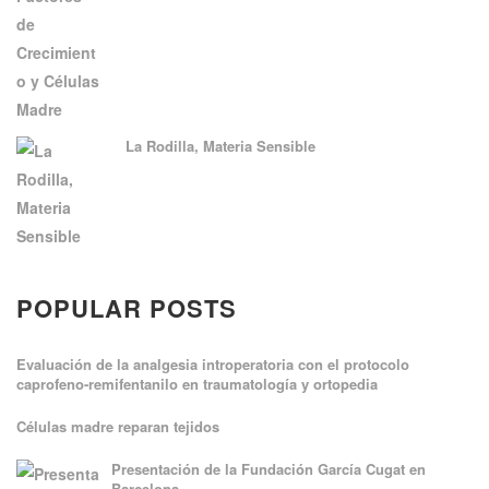
La Rodilla, Materia Sensible
POPULAR POSTS
Evaluación de la analgesia introperatoria con el protocolo
caprofeno-remifentanilo en traumatología y ortopedia
Células madre reparan tejidos
Presentación de la Fundación García Cugat en
Barcelona