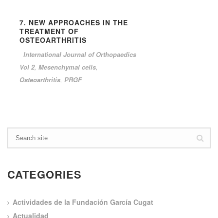
7. NEW APPROACHES IN THE
TREATMENT OF
OSTEOARTHRITIS
International Journal of Orthopaedics
Vol 2
,
Mesenchymal cells
,
Osteoarthritis
,
PRGF
CATEGORIES
Actividades de la Fundación García Cugat
Actualidad