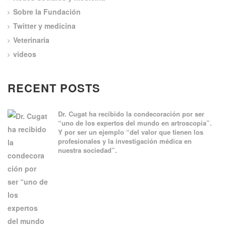
Sobre la Fundación
Twitter y medicina
Veterinaria
videos
RECENT POSTS
Dr. Cugat ha recibido la condecoración por ser
“uno de los expertos del mundo en artroscopia”.
Y por ser un ejemplo “del valor que tienen los
profesionales y la investigación médica en
nuestra sociedad”.