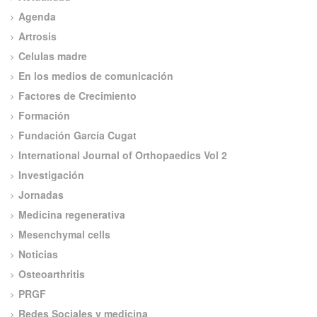
Agenda
Artrosis
Celulas madre
En los medios de comunicación
Factores de Crecimiento
Formación
Fundación García Cugat
International Journal of Orthopaedics Vol 2
Investigación
Jornadas
Medicina regenerativa
Mesenchymal cells
Noticias
Osteoarthritis
PRGF
Redes Sociales y medicina