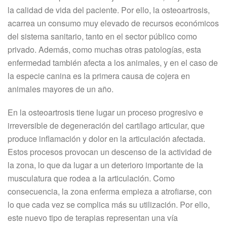
la calidad de vida del paciente. Por ello, la osteoartrosis,
acarrea un consumo muy elevado de recursos económicos
del sistema sanitario, tanto en el sector público como
privado. Además, como muchas otras patologías, esta
enfermedad también afecta a los animales, y en el caso de
la especie canina es la primera causa de cojera en
animales mayores de un año.
En la osteoartrosis tiene lugar un proceso progresivo e
irreversible de degeneración del cartílago articular, que
produce inflamación y dolor en la articulación afectada.
Estos procesos provocan un descenso de la actividad de
la zona, lo que da lugar a un deterioro importante de la
musculatura que rodea a la articulación. Como
consecuencia, la zona enferma empieza a atrofiarse, con
lo que cada vez se complica más su utilización. Por ello,
este nuevo tipo de terapias representan una vía