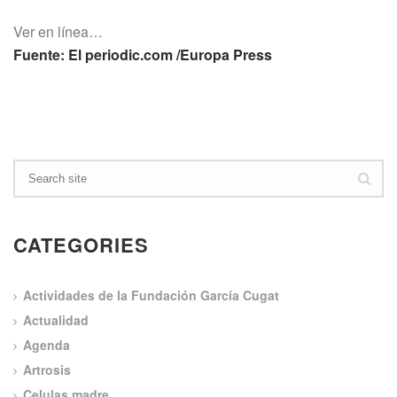
Ver en línea…
Fuente: El periodic.com /Europa Press
CATEGORIES
Actividades de la Fundación García Cugat
Actualidad
Agenda
Artrosis
Celulas madre