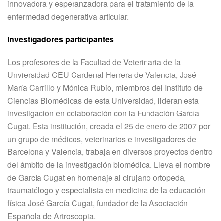
innovadora y esperanzadora para el tratamiento de la
enfermedad degenerativa articular.
Investigadores participantes
Los profesores de la Facultad de Veterinaria de la
Unviersidad CEU Cardenal Herrera de Valencia, José
María Carrillo y Mónica Rubio, miembros del Instituto de
Ciencias Biomédicas de esta Universidad, lideran esta
investigación en colaboración con la Fundación García
Cugat. Esta institución, creada el 25 de enero de 2007 por
un grupo de médicos, veterinarios e investigadores de
Barcelona y Valencia, trabaja en diversos proyectos dentro
del ámbito de la investigación biomédica. Lleva el nombre
de García Cugat en homenaje al cirujano ortopeda,
traumatólogo y especialista en medicina de la educación
física José García Cugat, fundador de la Asociación
Española de Artroscopia.