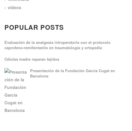
videos
POPULAR POSTS
Evaluación de la analgesia introperatoria con el protocolo
caprofeno-remifentanilo en traumatología y ortopedia
Células madre reparan tejidos
Presentación de la Fundación García Cugat en
Barcelona