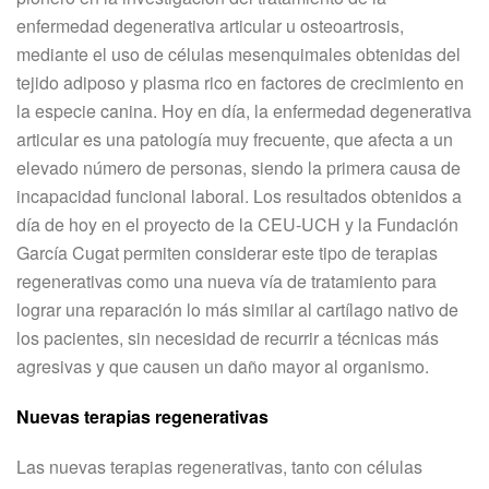
enfermedad degenerativa articular u osteoartrosis,
mediante el uso de células mesenquimales obtenidas del
tejido adiposo y plasma rico en factores de crecimiento en
la especie canina. Hoy en día, la enfermedad degenerativa
articular es una patología muy frecuente, que afecta a un
elevado número de personas, siendo la primera causa de
incapacidad funcional laboral. Los resultados obtenidos a
día de hoy en el proyecto de la CEU-UCH y la Fundación
García Cugat permiten considerar este tipo de terapias
regenerativas como una nueva vía de tratamiento para
lograr una reparación lo más similar al cartílago nativo de
los pacientes, sin necesidad de recurrir a técnicas más
agresivas y que causen un daño mayor al organismo.
Nuevas terapias regenerativas
Las nuevas terapias regenerativas, tanto con células