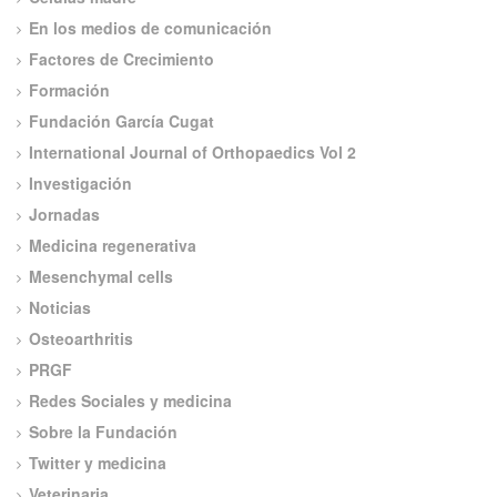
En los medios de comunicación
Factores de Crecimiento
Formación
Fundación García Cugat
International Journal of Orthopaedics Vol 2
Investigación
Jornadas
Medicina regenerativa
Mesenchymal cells
Noticias
Osteoarthritis
PRGF
Redes Sociales y medicina
Sobre la Fundación
Twitter y medicina
Veterinaria