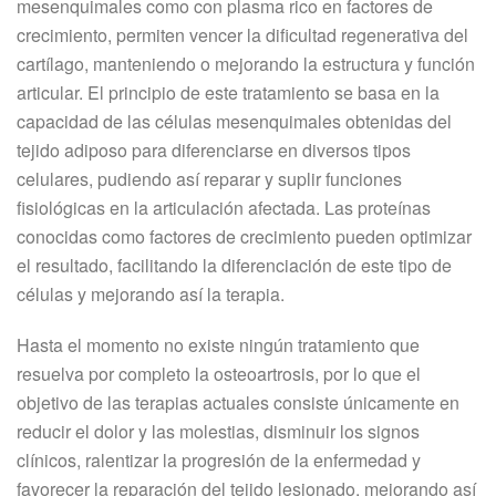
mesenquimales como con plasma rico en factores de
crecimiento, permiten vencer la dificultad regenerativa del
cartílago, manteniendo o mejorando la estructura y función
articular. El principio de este tratamiento se basa en la
capacidad de las células mesenquimales obtenidas del
tejido adiposo para diferenciarse en diversos tipos
celulares, pudiendo así reparar y suplir funciones
fisiológicas en la articulación afectada. Las proteínas
conocidas como factores de crecimiento pueden optimizar
el resultado, facilitando la diferenciación de este tipo de
células y mejorando así la terapia.
Hasta el momento no existe ningún tratamiento que
resuelva por completo la osteoartrosis, por lo que el
objetivo de las terapias actuales consiste únicamente en
reducir el dolor y las molestias, disminuir los signos
clínicos, ralentizar la progresión de la enfermedad y
favorecer la reparación del tejido lesionado, mejorando así