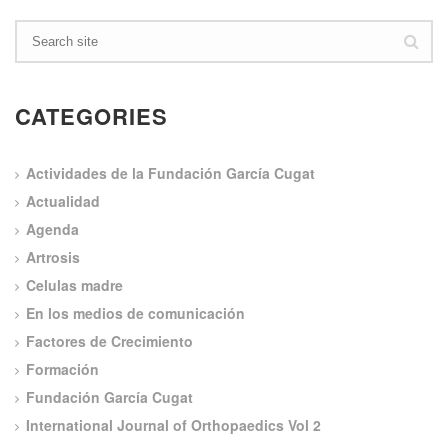
CATEGORIES
Actividades de la Fundación García Cugat
Actualidad
Agenda
Artrosis
Celulas madre
En los medios de comunicación
Factores de Crecimiento
Formación
Fundación García Cugat
International Journal of Orthopaedics Vol 2