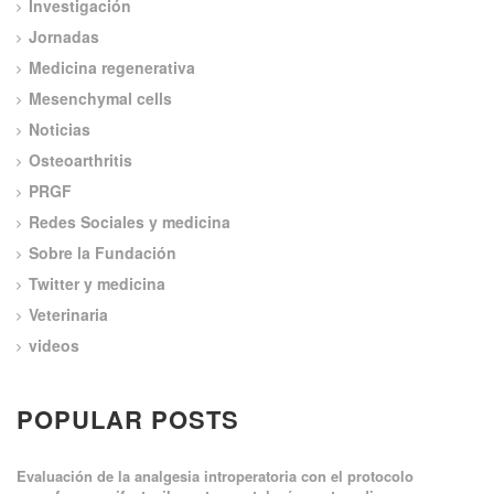
Investigación
Jornadas
Medicina regenerativa
Mesenchymal cells
Noticias
Osteoarthritis
PRGF
Redes Sociales y medicina
Sobre la Fundación
Twitter y medicina
Veterinaria
videos
POPULAR POSTS
Evaluación de la analgesia introperatoria con el protocolo