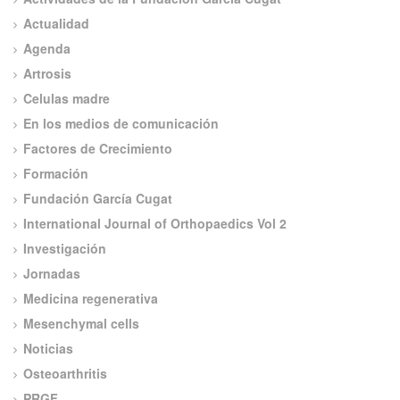
Actualidad
Agenda
Artrosis
Celulas madre
En los medios de comunicación
Factores de Crecimiento
Formación
Fundación García Cugat
International Journal of Orthopaedics Vol 2
Investigación
Jornadas
Medicina regenerativa
Mesenchymal cells
Noticias
Osteoarthritis
PRGF