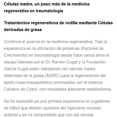
Células madre, un paso más de la medicina
regenerativa en traumatología
Tratamientos regenerativos de rodilla mediante Células
derivadas de grasa
Continúa el avance en la medicina regenerativa. Tras la
experiencia en la utilización de proteínas (Factores de
Crecimiento) en traumatología desde hace varios años el
equipo liderado por el Dr. Ramón Cugat y la Fundación
García Cugat están trabajando con células madre
obtenidas de la grasa (ADRC) para la regeneración del
tejido musculoesquelético procesados con el sistema
Celution de Cytori, con resultados altamente satisfactorios.
Se ha realizado ya una primera experiencia en jugadores
de fútbol que debían operarse del ligamento cruzado
anterior y se ha comprobado que con las células