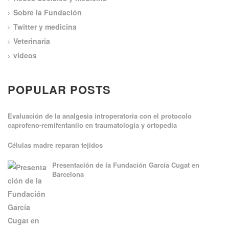
Sobre la Fundación
Twitter y medicina
Veterinaria
videos
POPULAR POSTS
Evaluación de la analgesia introperatoria con el protocolo
caprofeno-remifentanilo en traumatología y ortopedia
Células madre reparan tejidos
Presentación de la Fundación García Cugat en
Barcelona