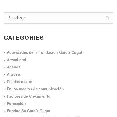
CATEGORIES
Actividades de la Fundación García Cugat
Actualidad
Agenda
Artrosis
Celulas madre
En los medios de comunicación
Factores de Crecimiento
Formación
Fundación García Cugat