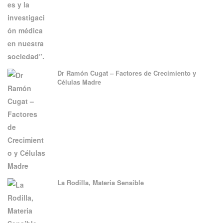
Dr Ramón Cugat – Factores de Crecimiento y
Células Madre
La Rodilla, Materia Sensible