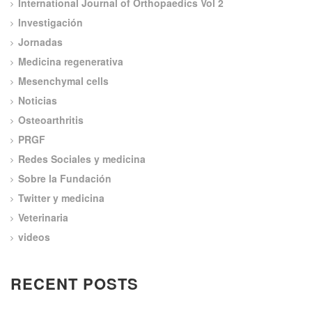
International Journal of Orthopaedics Vol 2
Investigación
Jornadas
Medicina regenerativa
Mesenchymal cells
Noticias
Osteoarthritis
PRGF
Redes Sociales y medicina
Sobre la Fundación
Twitter y medicina
Veterinaria
videos
RECENT POSTS