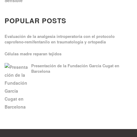
POPULAR POSTS
Evaluación de la analgesia introperatoria con el protocolo
caprofeno-remifentanilo en traumatología y ortopedia
Células madre reparan tejidos
Presentación de la Fundación García Cugat en
Barcelona