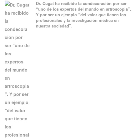
Dr. Cugat ha recibido la condecoración por ser
“uno de los expertos del mundo en artroscopia”.
Y por ser un ejemplo “del valor que tienen los
profesionales y la investigación médica en
nuestra sociedad”.