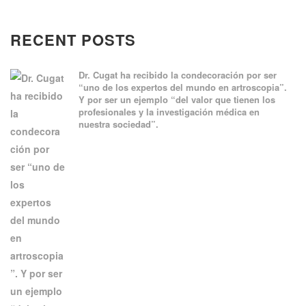
RECENT POSTS
Dr. Cugat ha recibido la condecoración por ser
“uno de los expertos del mundo en artroscopia”.
Y por ser un ejemplo “del valor que tienen los
profesionales y la investigación médica en
nuestra sociedad”.