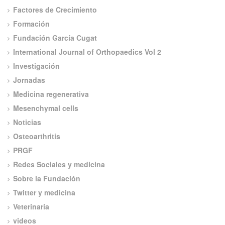
Factores de Crecimiento
Formación
Fundación García Cugat
International Journal of Orthopaedics Vol 2
Investigación
Jornadas
Medicina regenerativa
Mesenchymal cells
Noticias
Osteoarthritis
PRGF
Redes Sociales y medicina
Sobre la Fundación
Twitter y medicina
Veterinaria
videos