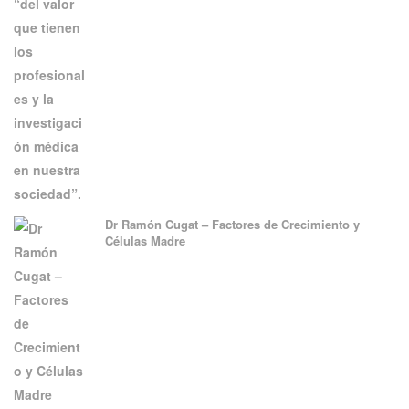
Dr Ramón Cugat – Factores de Crecimiento y
Células Madre