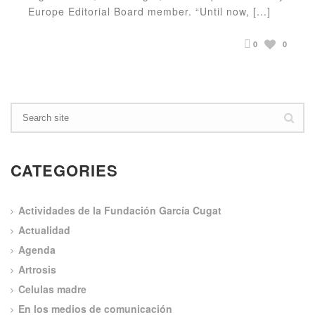
Europe Editorial Board member. “Until now, [...]
0
0
CATEGORIES
Actividades de la Fundación García Cugat
Actualidad
Agenda
Artrosis
Celulas madre
En los medios de comunicación