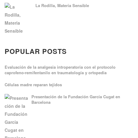
La Rodilla, Materia Sensible
POPULAR POSTS
Evaluación de la analgesia introperatoria con el protocolo
caprofeno-remifentanilo en traumatología y ortopedia
Células madre reparan tejidos
Presentación de la Fundación García Cugat en
Barcelona