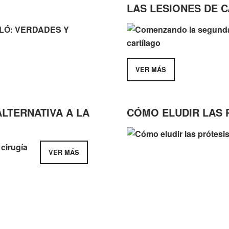
LAS LESIONES DE 
VER MÁS
LTERNATIVA A LA
CÓMO ELUDIR LAS 
VER MÁS