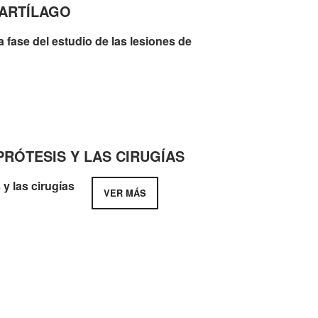
CARTÍLAGO
PRÓTESIS Y LAS CIRUGÍAS
VER MÁS