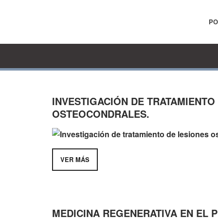
PO
INVESTIGACIÓN DE TRATAMIENTO
OSTEOCONDRALES.
VER MÁS
MEDICINA REGENERATIVA EN EL 